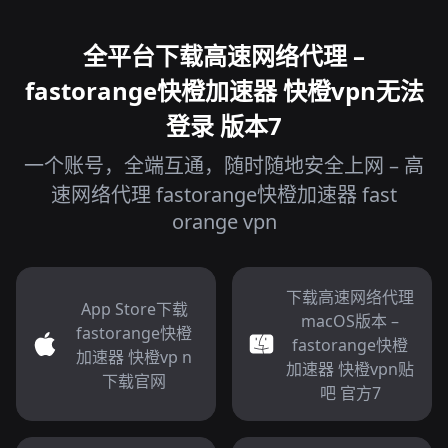
全平台下载高速网络代理 –
fastorange快橙加速器 快橙vpn无法
登录 版本7
一个账号，全端互通，随时随地安全上网 – 高
速网络代理 fastorange快橙加速器 fast
orange vpn
下载高速网络代理
App Store下载
macOS版本 –
fastorange快橙
fastorange快橙
加速器 快橙vp n
加速器 快橙vpn贴
下载官网
吧 官方7