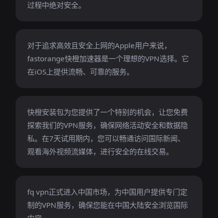
过程中绝对安全。
对于追求高效且安全上网的Apple用户来说，
fastorange快橙加速器是一个理想的VPN选择。它
在iOS上提供流畅、可靠的服务。
快橙安装包为您提供了一个特别的机会，让您免费
探索我们的VPN服务，确保网络活动安全和数据隐
私。在7天试用期内，您可以畅通访问国际新闻、
观看海外视频流媒体，进行安全的在线交易。
fq vpn正式进入中国市场，为中国用户提供专门定
制的VPN服务，确保您能在中国大陆安全浏览国际