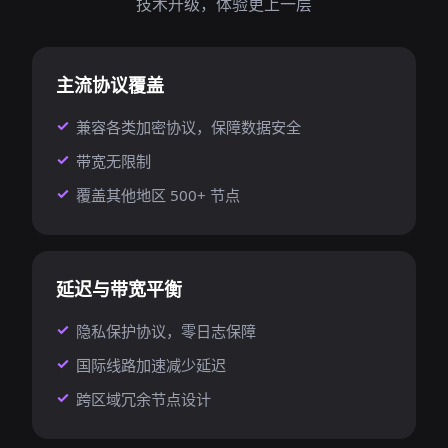
技术升级，体验更上一层
主流协议覆盖
兼容各类加密协议，保障数据安全
带宽无限制
覆盖其他地区 500+ 节点
延迟与带宽平衡
隐私保护协议，零日志保障
国际线路加速减少延迟
跨区域冗余节点设计