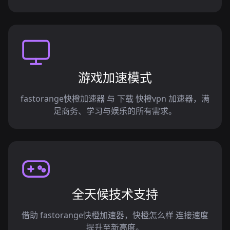
游戏加速模式
fastorange快橙加速器 与 下载 快橙vpn 加速器，满
足商务、学习与娱乐的所有需求。
全天候技术支持
借助 fastorange快橙加速器，快橙怎么样 连接速度
提升至新高度。