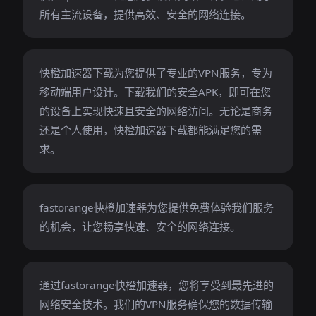
所有主流设备，提供高效、安全的网络连接。
快橙加速器下载为您提供了专业的VPN服务，专为
移动端用户设计。下载我们的安全APK，即可在您
的设备上实现快速且安全的网络访问。无论是商务
还是个人使用，快橙加速器下载都能满足您的需
求。
fastorange快橙加速器为您提供免费体验我们服务
的机会，让您畅享快速、安全的网络连接。
通过fastorange快橙加速器，您将享受到最先进的
网络安全技术。我们的VPN服务确保您的数据传输