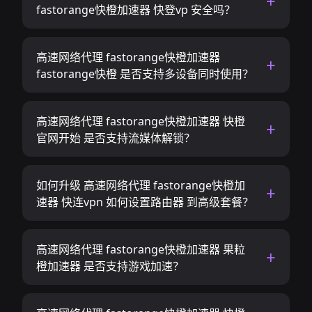
fastorange快橙加速器 快登vp 安全吗？
高速网络代理 fastorange快橙加速器
fastorange快橙 是否支持多设备同时使用？
高速网络代理 fastorange快橙加速器 快橙
官网开始 是否支持流媒体解锁？
如何升级 高速网络代理 fastorange快橙加
速器 快连vpn 如何设置路由器 到高级套餐？
高速网络代理 fastorange快橙加速器 果粒
橙加速器 是否支持游戏加速？