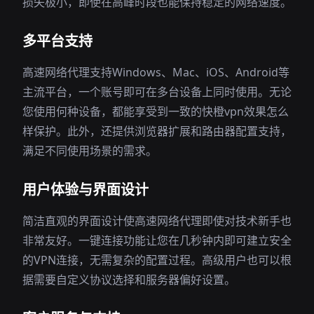
损失极小，即使在高峰时段也能保持稳定的网络速度。
多平台支持
高速网络代理支持Windows、Mac、iOS、Android等
主流平台，一个账号即可在多台设备上同时使用。无论
您使用何种设备，都能享受到一致的快橙vpn效果怎么
样保护。此外，还提供浏览器扩展和路由器配置支持，
满足不同使用场景的需求。
用户体验与界面设计
简洁直观的界面设计使高速网络代理即使对技术新手也
非常友好。一键连接功能让您在几秒钟内即可建立安全
的VPN连接，无需复杂的配置过程。高级用户也可以根
据需要自定义协议选择和服务器偏好设置。