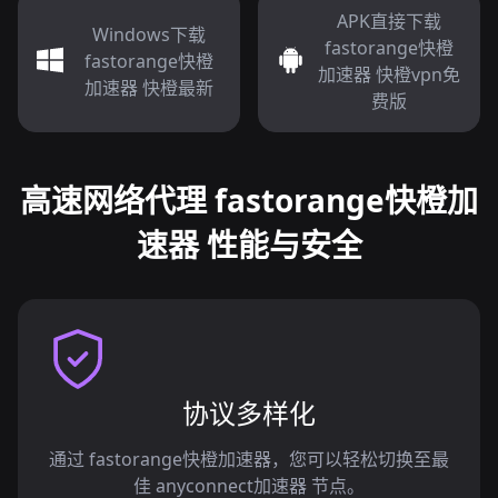
APK直接下载
Windows下载
fastorange快橙
fastorange快橙
加速器 快橙vpn免
加速器 快橙最新
费版
高速网络代理 fastorange快橙加
速器 性能与安全
协议多样化
通过 fastorange快橙加速器，您可以轻松切换至最
佳 anyconnect加速器 节点。