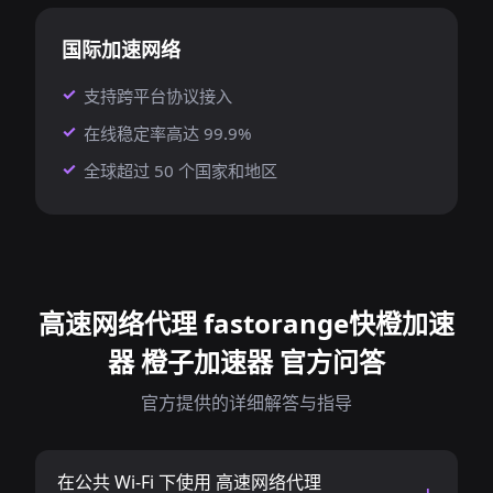
国际加速网络
支持跨平台协议接入
在线稳定率高达 99.9%
全球超过 50 个国家和地区
高速网络代理 fastorange快橙加速
器 橙子加速器 官方问答
官方提供的详细解答与指导
在公共 Wi-Fi 下使用 高速网络代理