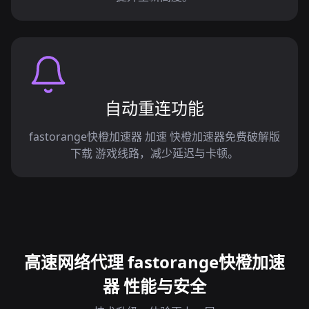
自动重连功能
fastorange快橙加速器 加速 快橙加速器免费破解版
下载 游戏线路，减少延迟与卡顿。
高速网络代理 fastorange快橙加速
器 性能与安全