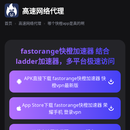
高速网络代理
首页
›
高速网络代理
›
哪个快橙app是真的啊
fastorange快橙加速器 结合
ladder加速器，多平台极速访问
APK直接下载 fastorange快橙加速器 快
橙vpn最新版
App Store下载 fastorange快橙加速器 荣
耀手机 登录vpn