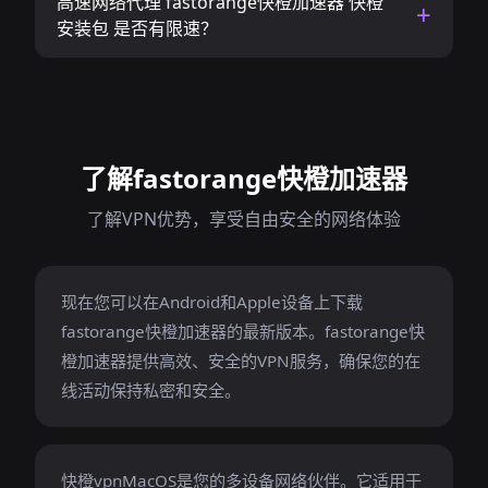
高速网络代理 fastorange快橙加速器 快橙
安装包 是否有限速？
了解fastorange快橙加速器
了解VPN优势，享受自由安全的网络体验
现在您可以在Android和Apple设备上下载
fastorange快橙加速器的最新版本。fastorange快
橙加速器提供高效、安全的VPN服务，确保您的在
线活动保持私密和安全。
快橙vpnMacOS是您的多设备网络伙伴。它适用于