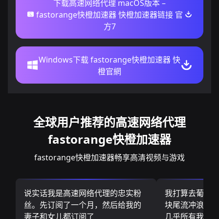
下载高速网络代理 macOS版本 –
fastorange快橙加速器 快橙加速器链接 官
方7
Windows下载 fastorange快橙加速器 快
橙官網
全球用户推荐的高速网络代理
fastorange快橙加速器
fastorange快橙加速器畅享高清视频与游戏
说实话我是高速网络代理的忠实粉
我打算去葡萄
丝。先订阅了一个月，然后给我的
块尾流冲浪板.
妻子和女儿都订阅了
几乎所有我需