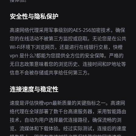
安全性与隐私保护
高速网络代理采用军事级别的AES-256加密技术，确保
您的在线活动不被第三方监控或窃取。无论您是在公共
Wi-Fi环境下浏览网页，还是进行在线银行交易，快橙
vpn 是什么?都能为您提供全方位的安全保障。严格的
无日志政策意味着您的浏览历史、连接时间和IP地址等
信息不会被存储或共享给任何第三方。
连接速度与稳定性
速度是评估快橙vpn最新质量的关键指标之一。高速网
络代理在全球部署了数千台高速服务器，采用智能路由
技术，自动为用户选择最优连接路径，确保流畅的浏
览、流媒体和下载体验。经过实际测试，连接后的速度