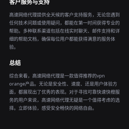
客户服务与支持
高速网络代理提供全天候的客户支持服务，无论您遇到
任何技术问题或使用疑问，都能在第一时间获得专业的
帮助。多种联系渠道包括在线实时聊天、邮件支持和详
细的帮助文档，确保每位用户都能获得满意的服务体
验。
总结
综合来看，高速网络代理是一款值得推荐的vpn
orange产品。无论是安全性、速度、还是用户体验方
面，都展现出了优秀的表现。对于寻找可靠快速快橙服
务的用户来说，高速网络代理无疑是一个值得考虑的选
择。立即体验，感受安全畅快的网络自由。